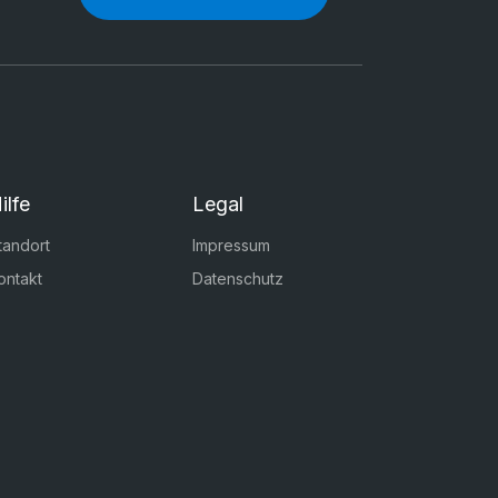
ilfe
Legal
tandort
Impressum
ontakt
Datenschutz