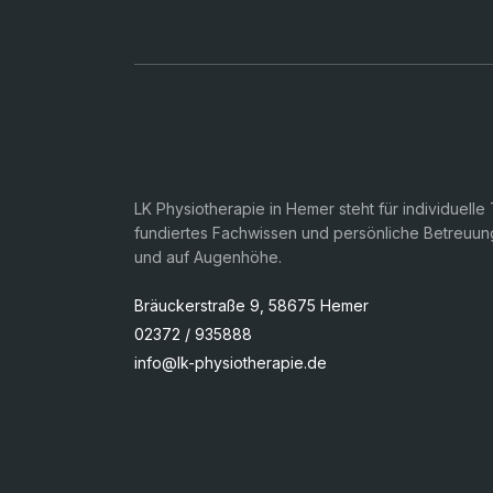
LK Physiotherapie in Hemer steht für individuelle
fundiertes Fachwissen und persönliche Betreuung
und auf Augenhöhe.
Bräuckerstraße 9, 58675 Hemer
02372 / 935888
info@lk-physiotherapie.de