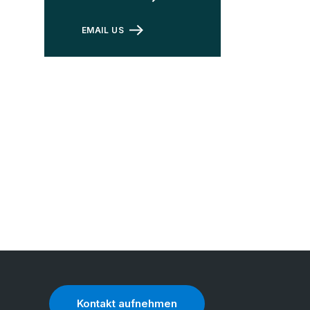
EMAIL US
Kontakt aufnehmen