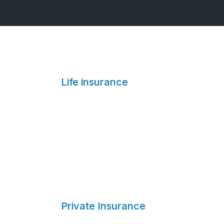
Life insurance
Private Insurance