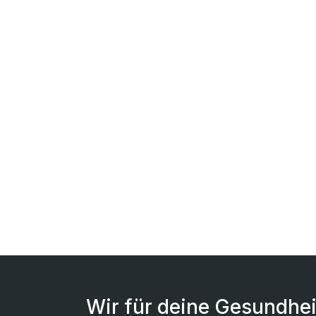
Wir für deine Gesundhei