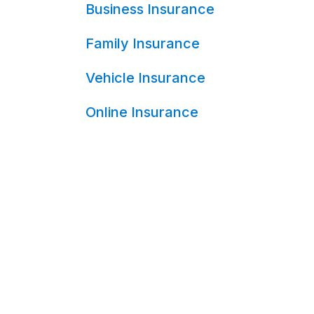
Business Insurance
Family Insurance
Vehicle Insurance
Online Insurance