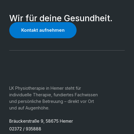
Wir für deine Gesundheit.
Kontakt aufnehmen
LK Physiotherapie in Hemer steht für
individuelle Therapie, fundiertes Fachwissen
und persönliche Betreuung – direkt vor Ort
und auf Augenhöhe.
Bräuckerstraße 9, 58675 Hemer
02372 / 935888