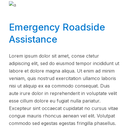
Emergency Roadside
Assistance
Lorem ipsum dolor sit amet, conse ctetur
adipiscing elit, sed do eiusmod tempor incididunt ut
labore et dolore magna aliqua. Ut enim ad minim
veniam, quis nostrud exercitation ullamco laboris
nisi ut aliquip ex ea commodo consequat. Duis
aute irure dolor in reprehenderit in voluptate velit
esse cillum dolore eu fugiat nulla pariatur.
Excepteur sint occaecat cupidatat no cursus vitae
congue mauris rhoncus aenean vel elit. Volutpat
commodo sed egestas egestas fringilla phasellus.