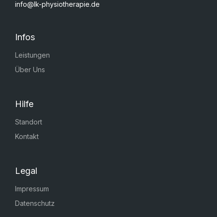
info@lk-physiotherapie.de
Infos
Leistungen
Über Uns
Hilfe
Standort
Kontakt
Legal
Impressum
Datenschutz