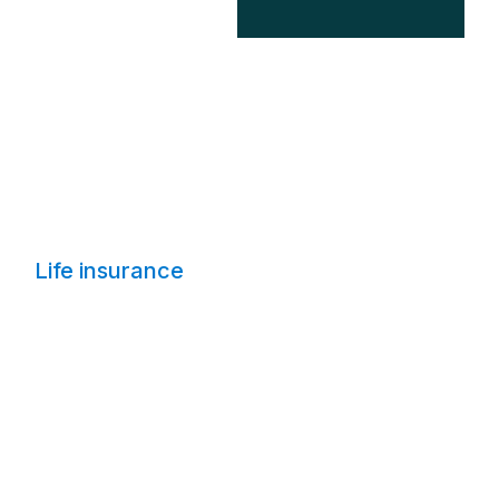
Life insurance